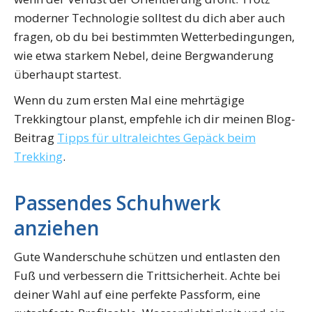
moderner Technologie solltest du dich aber auch
fragen, ob du bei bestimmten Wetterbedingungen,
wie etwa starkem Nebel, deine Bergwanderung
überhaupt startest.
Wenn du zum ersten Mal eine mehrtägige
Trekkingtour planst, empfehle ich dir meinen Blog-
Beitrag
Tipps für ultraleichtes Gepäck beim
Trekking
.
Passendes Schuhwerk
anziehen
Gute Wanderschuhe schützen und entlasten den
Fuß und verbessern die Trittsicherheit. Achte bei
deiner Wahl auf eine perfekte Passform, eine