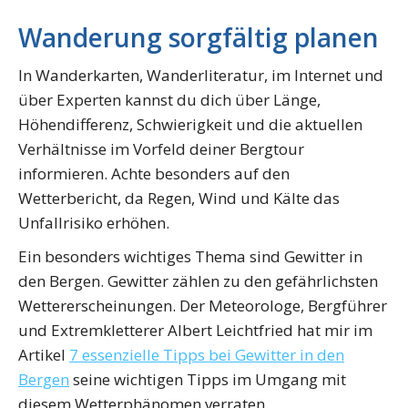
Wanderung sorgfältig planen
In Wanderkarten, Wanderliteratur, im Internet und
über Experten kannst du dich über Länge,
Höhendifferenz, Schwierigkeit und die aktuellen
Verhältnisse im Vorfeld deiner Bergtour
informieren. Achte besonders auf den
Wetterbericht, da Regen, Wind und Kälte das
Unfallrisiko erhöhen.
Ein besonders wichtiges Thema sind Gewitter in
den Bergen. Gewitter zählen zu den gefährlichsten
Wettererscheinungen. Der Meteorologe, Bergführer
und Extremkletterer Albert Leichtfried hat mir im
Artikel
7 essenzielle Tipps bei Gewitter in den
Bergen
seine wichtigen Tipps im Umgang mit
diesem Wetterphänomen verraten.