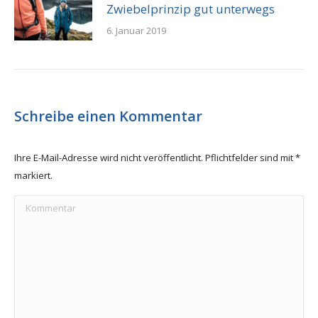
Zwiebelprinzip gut unterwegs
6. Januar 2019
Schreibe einen Kommentar
Ihre E-Mail-Adresse wird nicht veröffentlicht. Pflichtfelder sind mit
*
markiert.
Kommentar