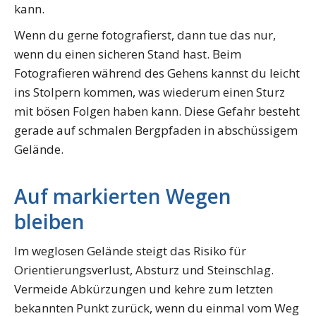
kann.
Wenn du gerne fotografierst, dann tue das nur,
wenn du einen sicheren Stand hast. Beim
Fotografieren während des Gehens kannst du leicht
ins Stolpern kommen, was wiederum einen Sturz
mit bösen Folgen haben kann. Diese Gefahr besteht
gerade auf schmalen Bergpfaden in abschüssigem
Gelände.
Auf markierten Wegen
bleiben
Im weglosen Gelände steigt das Risiko für
Orientierungsverlust, Absturz und Steinschlag.
Vermeide Abkürzungen und kehre zum letzten
bekannten Punkt zurück, wenn du einmal vom Weg