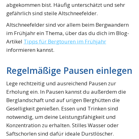
abgekommen bist. Häufig unterschätzt und sehr
gefährlich sind steile Altschneefelder.
Altschneefelder sind vor allem beim Bergwandern
im Frühjahr ein Thema, über das du dich im Blog-
Artikel
Tipps für Bergtouren im Frühjahr
informieren kannst.
Regelmäßige Pausen einlegen
Lege rechtzeitig und ausreichend Pausen zur
Erholung ein. In Pausen kannst du außerdem die
Berglandschaft und auf urigen Berghütten die
Geselligkeit genießen. Essen und Trinken sind
notwendig, um deine Leistungsfähigkeit und
Konzentration zu erhalten. Stilles Wasser oder
Saftschorlen sind dafür ideale Durstlöscher.