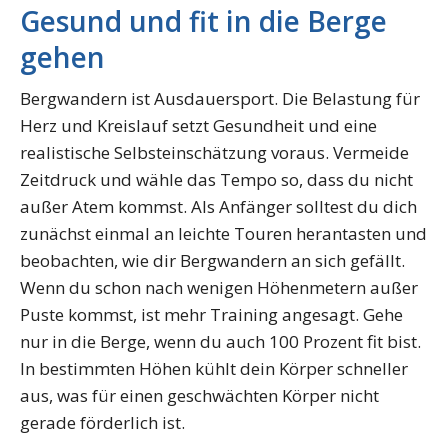
Gesund und fit in die Berge
gehen
Bergwandern ist Ausdauersport. Die Belastung für
Herz und Kreislauf setzt Gesundheit und eine
realistische Selbsteinschätzung voraus. Vermeide
Zeitdruck und wähle das Tempo so, dass du nicht
außer Atem kommst. Als Anfänger solltest du dich
zunächst einmal an leichte Touren herantasten und
beobachten, wie dir Bergwandern an sich gefällt.
Wenn du schon nach wenigen Höhenmetern außer
Puste kommst, ist mehr Training angesagt. Gehe
nur in die Berge, wenn du auch 100 Prozent fit bist.
In bestimmten Höhen kühlt dein Körper schneller
aus, was für einen geschwächten Körper nicht
gerade förderlich ist.