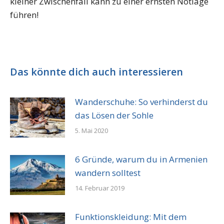
kleiner Zwischenfall kann zu einer ernsten Notlage
führen!
Das könnte dich auch interessieren
Wanderschuhe: So verhinderst du
das Lösen der Sohle
5. Mai 2020
6 Gründe, warum du in Armenien
wandern solltest
14. Februar 2019
Funktionskleidung: Mit dem