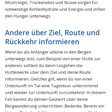
Müsliriegel, Trockenobst und Nüsse sorgen für
notwendige Kohlenhydrate und Energie und stillen
den Hunger unterwegs.
Andere über Ziel, Route und
Rückkehr informieren
Wenn du als Anfänger alleine in den Bergen
unterwegs bist, zum Beispiel von einer Hütte zur
anderen, solltest du beim Losgehen die
Hüttenwirte über dein Ziel und deine Route
informieren. Gleiches gilt, wenn du von einer
Unterkunft im Tal eine Tagestour unternimmst
und wieder zur Unterkunft zurückkehrst. In diesem
Fall kannst du deinen Gastwirt über deine
Bergwanderung unterrichten. Bedenke: Bereits ein