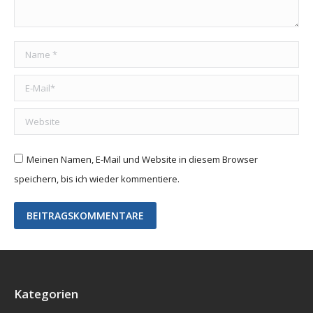
Name *
E-Mail *
Website
Meinen Namen, E-Mail und Website in diesem Browser
speichern, bis ich wieder kommentiere.
BEITRAGSKOMMENTARE
Kategorien