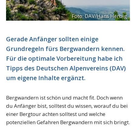
Foto: DAV/Hans Herbig
Gerade Anfänger sollten einige
Grundregeln fürs Bergwandern kennen.
Für die optimale Vorbereitung habe ich
Tipps des Deutschen Alpenvereins (DAV)
um eigene Inhalte ergänzt.
Bergwandern ist schön und macht fit. Doch wenn
du Anfänger bist, solltest du wissen, worauf du bei
einer Bergtour achten solltest und welche
potenziellen Gefahren Bergwandern mit sich bringt.