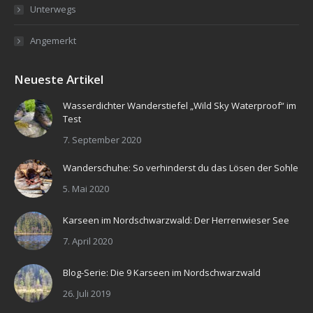
Unterwegs
Angemerkt
Neueste Artikel
Wasserdichter Wanderstiefel „Wild Sky Waterproof“ im
Test
7. September 2020
Wanderschuhe: So verhinderst du das Lösen der Sohle
5. Mai 2020
Karseen im Nordschwarzwald: Der Herrenwieser See
7. April 2020
Blog-Serie: Die 9 Karseen im Nordschwarzwald
26. Juli 2019