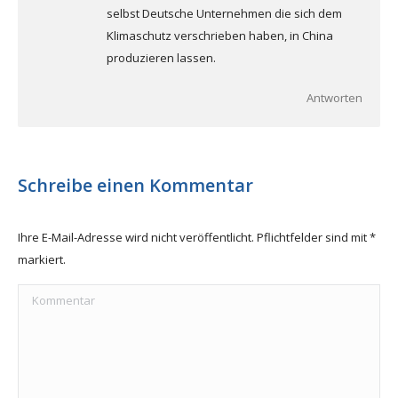
selbst Deutsche Unternehmen die sich dem
Klimaschutz verschrieben haben, in China
produzieren lassen.
Antworten
Schreibe einen Kommentar
Ihre E-Mail-Adresse wird nicht veröffentlicht. Pflichtfelder sind mit
*
markiert.
Kommentar