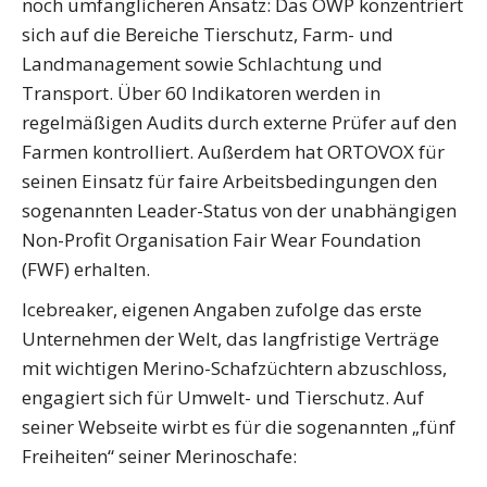
noch umfänglicheren Ansatz: Das OWP konzentriert
sich auf die Bereiche Tierschutz, Farm- und
Landmanagement sowie Schlachtung und
Transport. Über 60 Indikatoren werden in
regelmäßigen Audits durch externe Prüfer auf den
Farmen kontrolliert. Außerdem hat ORTOVOX für
seinen Einsatz für faire Arbeitsbedingungen den
sogenannten Leader-Status von der unabhängigen
Non-Profit Organisation Fair Wear Foundation
(FWF) erhalten.
Icebreaker, eigenen Angaben zufolge das erste
Unternehmen der Welt, das langfristige Verträge
mit wichtigen Merino-Schafzüchtern abzuschloss,
engagiert sich für Umwelt- und Tierschutz. Auf
seiner Webseite wirbt es für die sogenannten „fünf
Freiheiten“ seiner Merinoschafe: