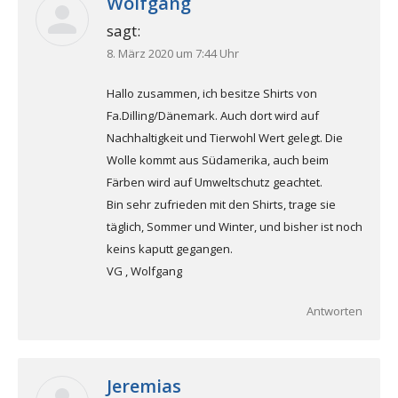
Wolfgang
sagt:
8. März 2020 um 7:44 Uhr
Hallo zusammen, ich besitze Shirts von
Fa.Dilling/Dänemark. Auch dort wird auf
Nachhaltigkeit und Tierwohl Wert gelegt. Die
Wolle kommt aus Südamerika, auch beim
Färben wird auf Umweltschutz geachtet.
Bin sehr zufrieden mit den Shirts, trage sie
täglich, Sommer und Winter, und bisher ist noch
keins kaputt gegangen.
VG , Wolfgang
Antworten
Jeremias