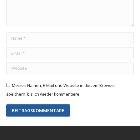
Name *
E-Mail *
Website
Meinen Namen, E-Mail und Website in diesem Browser
speichern, bis ich wieder kommentiere.
BEITRAGSKOMMENTARE