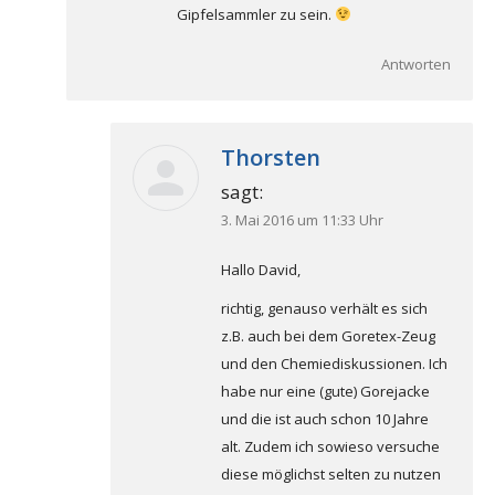
Gipfelsammler zu sein.
Antworten
Thorsten
sagt:
3. Mai 2016 um 11:33 Uhr
Hallo David,
richtig, genauso verhält es sich
z.B. auch bei dem Goretex-Zeug
und den Chemiediskussionen. Ich
habe nur eine (gute) Gorejacke
und die ist auch schon 10 Jahre
alt. Zudem ich sowieso versuche
diese möglichst selten zu nutzen