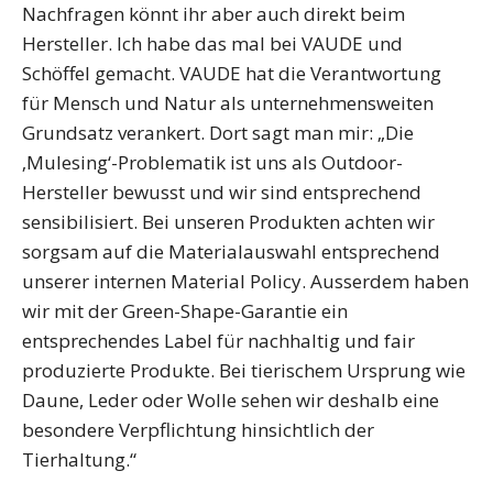
Nachfragen könnt ihr aber auch direkt beim
Hersteller. Ich habe das mal bei VAUDE und
Schöffel gemacht. VAUDE hat die Verantwortung
für Mensch und Natur als unternehmensweiten
Grundsatz verankert. Dort sagt man mir: „Die
‚Mulesing‘-Problematik ist uns als Outdoor-
Hersteller bewusst und wir sind entsprechend
sensibilisiert. Bei unseren Produkten achten wir
sorgsam auf die Materialauswahl entsprechend
unserer internen Material Policy. Ausserdem haben
wir mit der Green-Shape-Garantie ein
entsprechendes Label für nachhaltig und fair
produzierte Produkte. Bei tierischem Ursprung wie
Daune, Leder oder Wolle sehen wir deshalb eine
besondere Verpflichtung hinsichtlich der
Tierhaltung.“