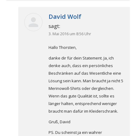
David Wolf
sagt:
3. Mai 2016 um 8:56 Uhr
Hallo Thorsten,
danke dir für dein Statement. Ja, ich
denke auch, dass ein persönliches
Beschränken auf das Wesentliche eine
Lösung sein kann. Man braucht ja nicht 5
Merinowoll-Shirts oder dergleichen.
Wenn das gute Qualität ist, sollte es
länger halten, entsprechend weniger
braucht man dafür im Kleiderschrank.
Gruß, David
PS. Du scheinst ja ein wahrer