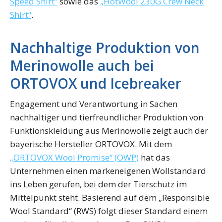
Speed Shirt“
sowie das
„HotWool 230G Crew Neck
Shirt“
.
Nachhaltige Produktion von
Merinowolle auch bei
ORTOVOX und Icebreaker
Engagement und Verantwortung in Sachen
nachhaltiger und tierfreundlicher Produktion von
Funktionskleidung aus Merinowolle zeigt auch der
bayerische Hersteller ORTOVOX. Mit dem
„ORTOVOX Wool Promise“ (OWP)
hat das
Unternehmen einen markeneigenen Wollstandard
ins Leben gerufen, bei dem der Tierschutz im
Mittelpunkt steht. Basierend auf dem „Responsible
Wool Standard“ (RWS) folgt dieser Standard einem