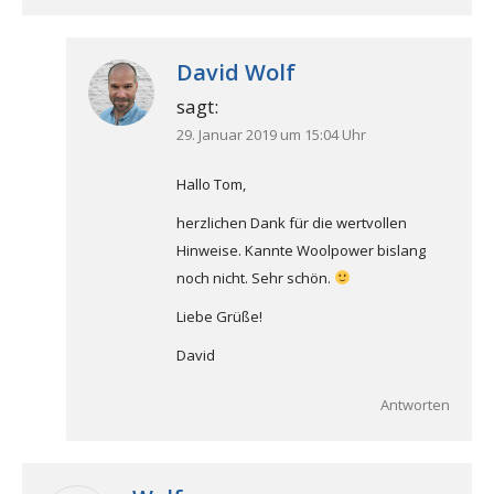
David Wolf
sagt:
29. Januar 2019 um 15:04 Uhr
Hallo Tom,
herzlichen Dank für die wertvollen
Hinweise. Kannte Woolpower bislang
noch nicht. Sehr schön.
Liebe Grüße!
David
Antworten