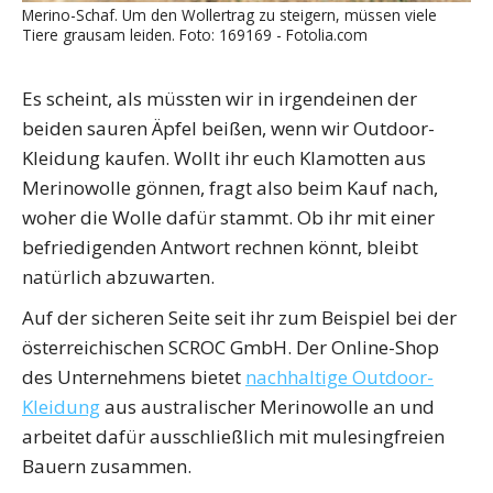
Merino-Schaf. Um den Wollertrag zu steigern, müssen viele
Tiere grausam leiden. Foto: 169169 - Fotolia.com
Es scheint, als müssten wir in irgendeinen der
beiden sauren Äpfel beißen, wenn wir Outdoor-
Kleidung kaufen. Wollt ihr euch Klamotten aus
Merinowolle gönnen, fragt also beim Kauf nach,
woher die Wolle dafür stammt. Ob ihr mit einer
befriedigenden Antwort rechnen könnt, bleibt
natürlich abzuwarten.
Auf der sicheren Seite seit ihr zum Beispiel bei der
österreichischen SCROC GmbH. Der Online-Shop
des Unternehmens bietet
nachhaltige Outdoor-
Kleidung
aus australischer Merinowolle an und
arbeitet dafür ausschließlich mit mulesingfreien
Bauern zusammen.