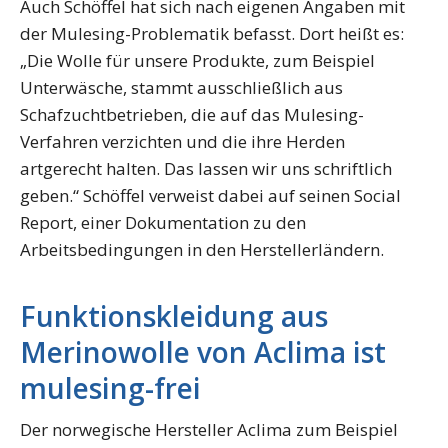
Auch Schöffel hat sich nach eigenen Angaben mit
der Mulesing-Problematik befasst. Dort heißt es:
„Die Wolle für unsere Produkte, zum Beispiel
Unterwäsche, stammt ausschließlich aus
Schafzuchtbetrieben, die auf das Mulesing-
Verfahren verzichten und die ihre Herden
artgerecht halten. Das lassen wir uns schriftlich
geben.“ Schöffel verweist dabei auf seinen Social
Report, einer Dokumentation zu den
Arbeitsbedingungen in den Herstellerländern.
Funktionskleidung aus
Merinowolle von Aclima ist
mulesing-frei
Der norwegische Hersteller Aclima zum Beispiel