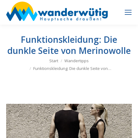
Funktionskleidung: Die
dunkle Seite von Merinowolle
Sie befinden sich hier:
Start
Wandertipps
Funktionskleidung: Die dunkle Seite von…