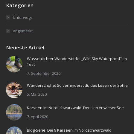
Kategorien
Unterwegs
Angemerkt
Neueste Artikel
Wasserdichter Wanderstiefel „Wild Sky Waterproof“ im
Test
7. September 2020
Wanderschuhe: So verhinderst du das Lösen der Sohle
5. Mai 2020
Karseen im Nordschwarzwald: Der Herrenwieser See
7. April 2020
Blog-Serie: Die 9 Karseen im Nordschwarzwald