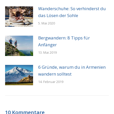
Wanderschuhe: So verhinderst du
das Lösen der Sohle
5. Mai 2020
Bergwandern: 8 Tipps für
Anfänger
13. Mai 2019
6 Gründe, warum du in Armenien
wandern solltest
14. Februar 2019
10 Kommentare