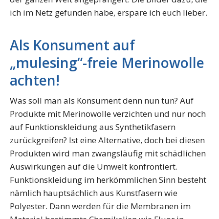
ich im Netz gefunden habe, erspare ich euch lieber.
Als Konsument auf
„mulesing“-freie Merinowolle
achten!
Was soll man als Konsument denn nun tun? Auf
Produkte mit Merinowolle verzichten und nur noch
auf Funktionskleidung aus Synthetikfasern
zurückgreifen? Ist eine Alternative, doch bei diesen
Produkten wird man zwangsläufig mit schädlichen
Auswirkungen auf die Umwelt konfrontiert.
Funktionskleidung im herkömmlichen Sinn besteht
nämlich hauptsächlich aus Kunstfasern wie
Polyester. Dann werden für die Membranen im