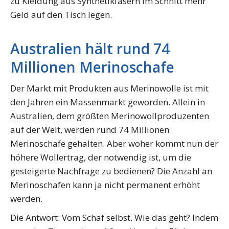
zu Kleidung aus Synthetikfasern im Schnitt mehr
Geld auf den Tisch legen.
Australien hält rund 74
Millionen Merinoschafe
Der Markt mit Produkten aus Merinowolle ist mit
den Jahren ein Massenmarkt geworden. Allein in
Australien, dem größten Merinowollproduzenten
auf der Welt, werden rund 74 Millionen
Merinoschafe gehalten. Aber woher kommt nun der
höhere Wollertrag, der notwendig ist, um die
gesteigerte Nachfrage zu bedienen? Die Anzahl an
Merinoschafen kann ja nicht permanent erhöht
werden.
Die Antwort: Vom Schaf selbst. Wie das geht? Indem