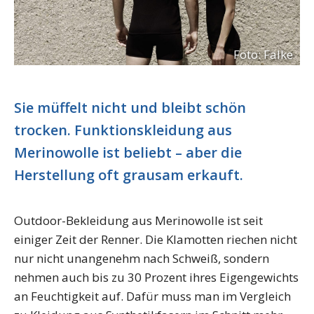
Foto: Falke
Sie müffelt nicht und bleibt schön
trocken. Funktionskleidung aus
Merinowolle ist beliebt – aber die
Herstellung oft grausam erkauft.
Outdoor-Bekleidung aus Merinowolle ist seit
einiger Zeit der Renner. Die Klamotten riechen nicht
nur nicht unangenehm nach Schweiß, sondern
nehmen auch bis zu 30 Prozent ihres Eigengewichts
an Feuchtigkeit auf. Dafür muss man im Vergleich