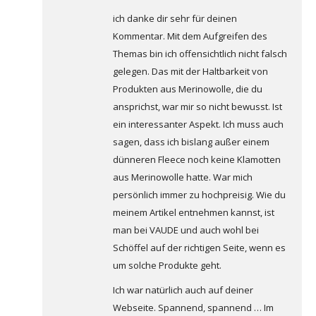
ich danke dir sehr für deinen
Kommentar. Mit dem Aufgreifen des
Themas bin ich offensichtlich nicht falsch
gelegen. Das mit der Haltbarkeit von
Produkten aus Merinowolle, die du
ansprichst, war mir so nicht bewusst. Ist
ein interessanter Aspekt. Ich muss auch
sagen, dass ich bislang außer einem
dünneren Fleece noch keine Klamotten
aus Merinowolle hatte. War mich
persönlich immer zu hochpreisig. Wie du
meinem Artikel entnehmen kannst, ist
man bei VAUDE und auch wohl bei
Schöffel auf der richtigen Seite, wenn es
um solche Produkte geht.
Ich war natürlich auch auf deiner
Webseite. Spannend, spannend … Im