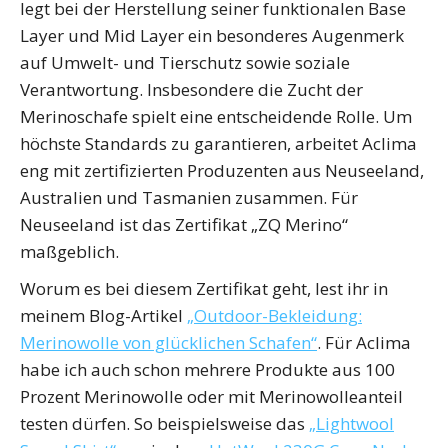
legt bei der Herstellung seiner funktionalen Base
Layer und Mid Layer ein besonderes Augenmerk
auf Umwelt- und Tierschutz sowie soziale
Verantwortung. Insbesondere die Zucht der
Merinoschafe spielt eine entscheidende Rolle. Um
höchste Standards zu garantieren, arbeitet Aclima
eng mit zertifizierten Produzenten aus Neuseeland,
Australien und Tasmanien zusammen. Für
Neuseeland ist das Zertifikat „ZQ Merino“
maßgeblich.
Worum es bei diesem Zertifikat geht, lest ihr in
meinem Blog-Artikel
„Outdoor-Bekleidung:
Merinowolle von glücklichen Schafen“
. Für Aclima
habe ich auch schon mehrere Produkte aus 100
Prozent Merinowolle oder mit Merinowolleanteil
testen dürfen. So beispielsweise das
„Lightwool