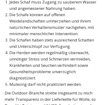
Jedes Schaf muss Zugang zu sauberem Wasser
und angemessener Nahrung haben.
Die Schafe können auf offenen
Weidelandschaften umherziehen und ihrem
natürlichen Verhaltensmuster nachgehen, mit
minimaler menschlicher Intervention.
Die Schafen haben stets ausreichend Schatten
und Unterschlupf zur Verfügung.
Die Herden werden regelmäßig überwacht,
unnötiger Stress und Schmerzen vermieden,
Krankheiten und Seuchen verhindert sowie
Gesundheitsprobleme unverzüglich
diagnostiziert.
Mulesing darf nicht praktiziert werden.
Die Outdoor-Branche strebe insgesamt zu noch
mehr Transparenz in der Lieferkette für Wolle, so