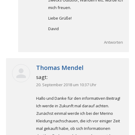
mich freuen.
Liebe Grüße!
David
Antworten
Thomas Mendel
sagt:
20. September 2018 um 10:37 Uhr
Hallo und Danke für den informativen Beitrag!
Ich werde in Zukunft mal darauf achten.
Zunächst einmal werde ich bei der Merino
Kleidung nachschauen, die ich vor einiger Zeit
mal gekauft habe, ob sich Informationen